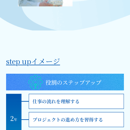
step upイメージ