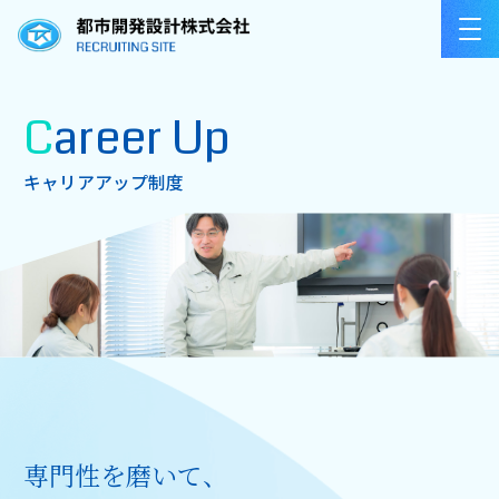
Career Up
キャリアアップ制度
専⾨性を磨いて、