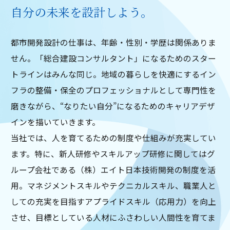
⾃分の未来を設計しよう。
都市開発設計の仕事は、年齢・性別・学歴は関係ありま
せん。「総合建設コンサルタント」になるためのスター
トラインはみんな同じ。地域の暮らしを快適にするイン
フラの整備・保全のプロフェッショナルとして専⾨性を
磨きながら、“なりたい⾃分”になるためのキャリアデザ
インを描いていきます。
当社では、⼈を育てるための制度や仕組みが充実してい
ます。特に、新⼈研修やスキルアップ研修に関してはグ
ループ会社である（株）エイト⽇本技術開発の制度を活
⽤。マネジメントスキルやテクニカルスキル、職業⼈と
しての充実を⽬指すアプライドスキル（応⽤⼒）を向上
させ、⽬標としている⼈材にふさわしい⼈間性を育てま