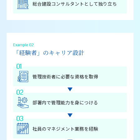
総合建設コンサルタントとして独り⽴ち
Example 02
「経験者」のキャリア設計
01
管理技術者に必要な資格を取得
02
部署内で管理能⼒を⾝につける
03
社員のマネジメント業務を経験