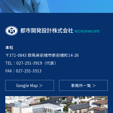
本社
〒371-0843 群馬県前橋市新前橋町14-26
TEL：
027-251-3919
（代表）
FAX：027-251-3513
Google Map ＞
事務所一覧 ＞