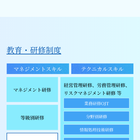
教育・研修制度